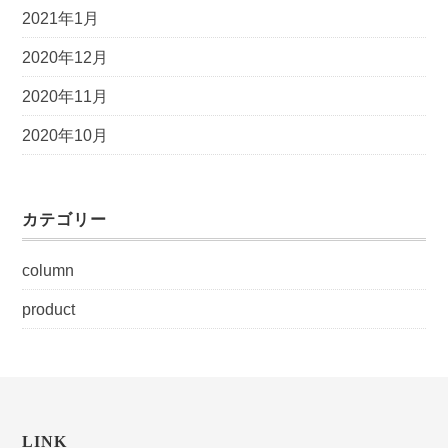
2021年1月
2020年12月
2020年11月
2020年10月
カテゴリー
column
product
LINK