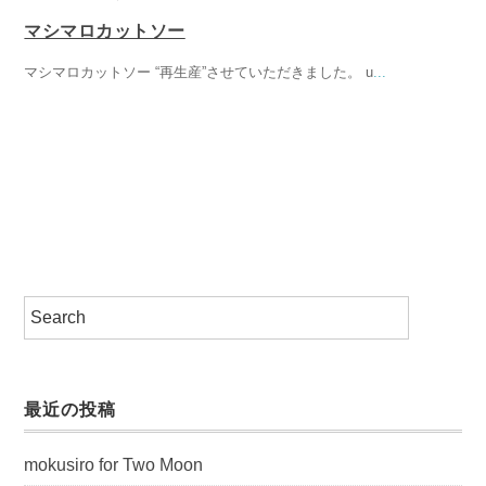
マシマロカットソー
マシマロカットソー “再生産”させていただきました。 u
...
最近の投稿
mokusiro for Two Moon