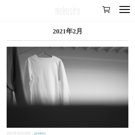
2021年2月
2021年02月20日｜
product