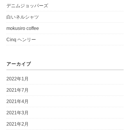
デニムジョッパーズ
白いネルシャツ
mokusiro coffee
Cinq ヘンリー
アーカイブ
2022年1月
2021年7月
2021年4月
2021年3月
2021年2月